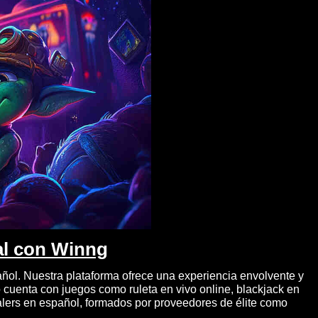
al con Winng
añol. Nuestra plataforma ofrece una experiencia envolvente y
 cuenta con juegos como ruleta en vivo online, blackjack en
alers en español, formados por proveedores de élite como