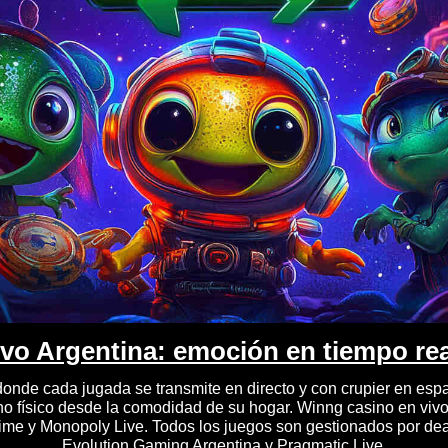
ivo Argentina: emoción en tiempo re
donde cada jugada se transmite en directo y con crupier en esp
no físico desde la comodidad de su hogar. Winng casino en vivo
Time y Monopoly Live. Todos los juegos son gestionados por de
Evolution Gaming Argentina y Pragmatic Live.