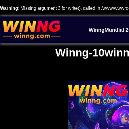
Warning
: Missing argument 3 for write(), called in /www/wwwro
Winng
Mundial 2
Winng-10winng